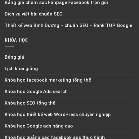
Bảng giá chăm sóc Fanpage Facebook trọn gói
Dịch vụ viết bài chuẩn SEO
Thiết kế web Bình Dương – chuẩn SEO – Rank TOP Google
KHÓA HỌC
Bảng giá
Lịch khai giảng
Khóa học facebook marketing tổng thể
Khóa học Google Ads search
Khóa học SEO tổng thể
Khóa học thiết kế web WordPress chuyên nghiệp
Khóa học Google ads nâng cao
Khóa học quảng cáo facebook ads thực hành