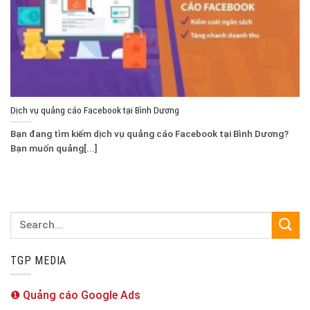
Dịch vụ quảng cáo Facebook tại Bình Dương
Bạn đang tìm kiếm dịch vụ quảng cáo Facebook tại Bình Dương?
Bạn muốn quảng[...]
TGP MEDIA
❶ Quảng cáo Google Ads