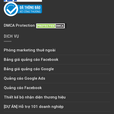
DMCA Protection
DỊCH VỤ
Phòng marketing thuê ngoài
Bảng giá quảng cáo Facebook
Bảng giá quảng cáo Google
Quảng cáo Google Ads
Quảng cáo Facebook
Thiết kế bộ nhận diện thương hiệu
[DỰ ÁN] Hỗ trợ 101 doanh nghiệp