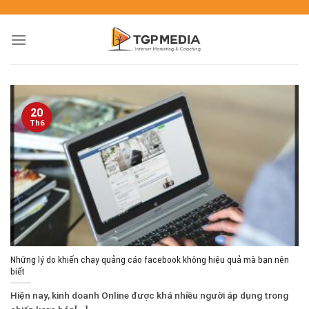
20
Th6
Những lý do khiến chạy quảng cáo facebook không hiệu quả mà bạn nên
biết
Hiện nay, kinh doanh Online được khá nhiều người áp dụng trong