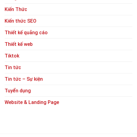
Kiến Thức
Kiến thức SEO
Thiết kế quảng cáo
Thiết kế web
Tiktok
Tin tức
Tin tức – Sự kiện
Tuyển dụng
Website & Landing Page