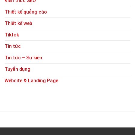
Kiến thức SEO
Thiết kế quảng cáo
Thiết kế web
Tiktok
Tin tức
Tin tức – Sự kiện
Tuyển dụng
Website & Landing Page