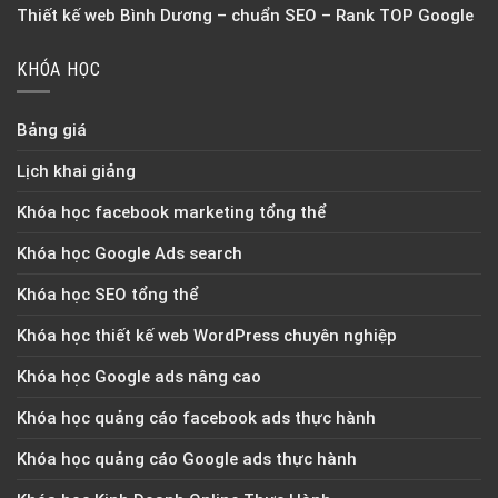
Thiết kế web Bình Dương – chuẩn SEO – Rank TOP Google
KHÓA HỌC
Bảng giá
Lịch khai giảng
Khóa học facebook marketing tổng thể
Khóa học Google Ads search
Khóa học SEO tổng thể
Khóa học thiết kế web WordPress chuyên nghiệp
Khóa học Google ads nâng cao
Khóa học quảng cáo facebook ads thực hành
Khóa học quảng cáo Google ads thực hành