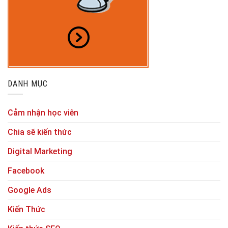
DANH MỤC
Cảm nhận học viên
Chia sẽ kiến thức
Digital Marketing
Facebook
Google Ads
Kiến Thức