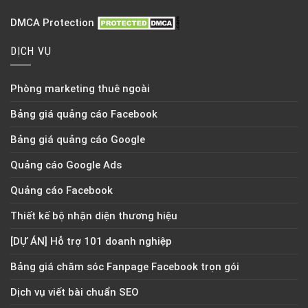
DMCA Protection
DỊCH VỤ
Phòng marketing thuê ngoài
Bảng giá quảng cáo Facebook
Bảng giá quảng cáo Google
Quảng cáo Google Ads
Quảng cáo Facebook
Thiết kế bộ nhận diện thương hiệu
[DỰ ÁN] Hỗ trợ 101 doanh nghiệp
Bảng giá chăm sóc Fanpage Facebook trọn gói
Dịch vụ viết bài chuẩn SEO