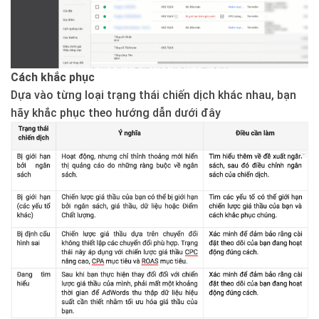
Cách khắc phục
Dựa vào từng loại trạng thái chiến dịch khác nhau, bạn
hãy khắc phục theo hướng dẫn dưới đây