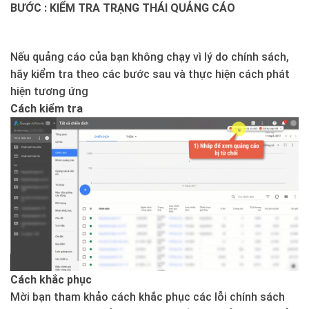
BƯỚC : KIỂM TRA TRẠNG THÁI QUẢNG CÁO
Nếu quảng cáo của bạn không chạy vì lý do chính sách,
hãy kiểm tra theo các bước sau và thực hiện cách phát
hiện tương ứng
Cách kiểm tra
Cách khắc phục
Mời bạn tham khảo cách khắc phục các lỗi chính sách