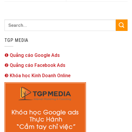
TGP MEDIA
❶ Quảng cáo Google Ads
❷ Quảng cáo Facebook Ads
❸ Khóa học Kinh Doanh Online