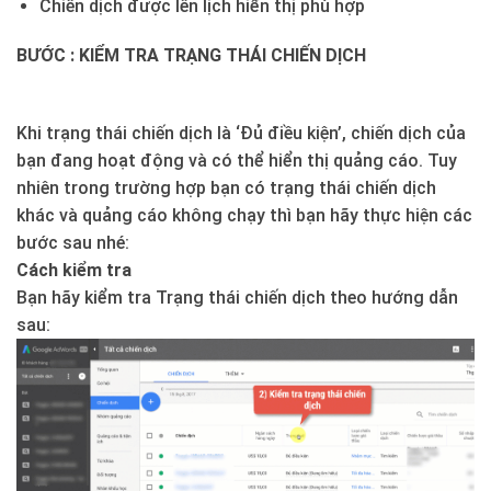
Chiến dịch được lên lịch hiển thị phù hợp
BƯỚC : KIỂM TRA TRẠNG THÁI CHIẾN DỊCH
Khi trạng thái chiến dịch là ‘Đủ điều kiện’, chiến dịch của
bạn đang hoạt động và có thể hiển thị quảng cáo. Tuy
nhiên trong trường hợp bạn có trạng thái chiến dịch
khác và quảng cáo không chạy thì bạn hãy thực hiện các
bước sau nhé:
Cách kiểm tra
Bạn hãy kiểm tra Trạng thái chiến dịch theo hướng dẫn
sau: