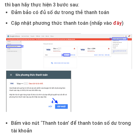
thì bạn hãy thực hiện 3 bước sau:
Đảm bảo có đủ số dư trong thẻ thanh toán
Cập nhật phương thức thanh toán (nhấp vào
đây
)
Bấm vào nút ‘Thanh toán’ để thanh toán số dư trong
tài khoản