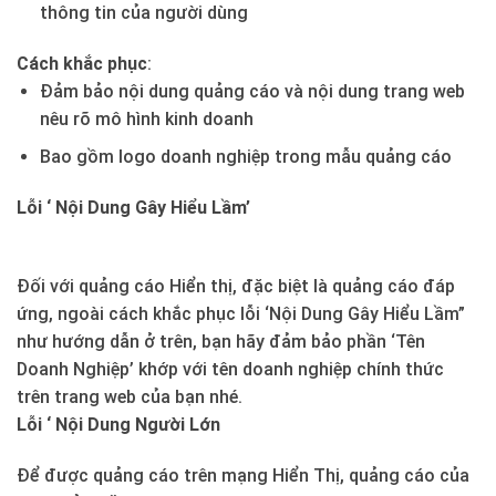
thông tin của người dùng
Cách khắc phục
:
Đảm bảo nội dung quảng cáo và nội dung trang web
nêu rõ mô hình kinh doanh
Bao gồm logo doanh nghiệp trong mẫu quảng cáo
Lỗi ‘ Nội Dung Gây Hiểu Lầm’
Đối với quảng cáo Hiển thị, đặc biệt là quảng cáo đáp
ứng, ngoài cách khắc phục lỗi ‘Nội Dung Gây Hiểu Lầm”
như hướng dẫn ở trên, bạn hãy đảm bảo phần ‘Tên
Doanh Nghiệp’ khớp với tên doanh nghiệp chính thức
trên trang web của bạn nhé.
Lỗi ‘ Nội Dung Người Lớn
Để được quảng cáo trên mạng Hiển Thị, quảng cáo của