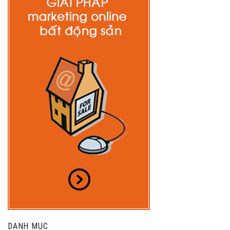
DANH MỤC