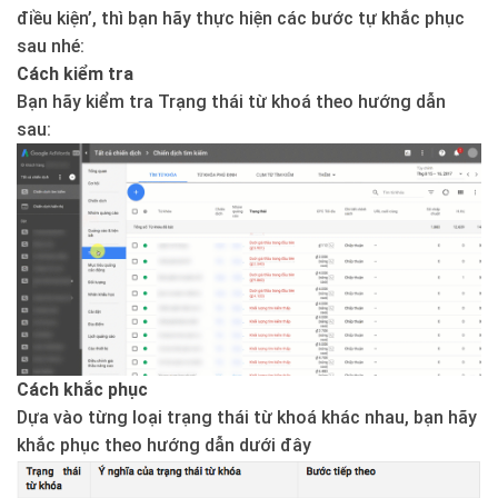
điều kiện’, thì bạn hãy thực hiện các bước tự khắc phục
sau nhé:
Cách kiểm tra
Bạn hãy kiểm tra Trạng thái từ khoá theo hướng dẫn
sau:
Cách khắc phục
Dựa vào từng loại trạng thái từ khoá khác nhau, bạn hãy
khắc phục theo hướng dẫn dưới đây