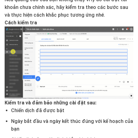
khoản chưa chính xác, hãy kiểm tra theo các bước sau
và thực hiện cách khắc phục tương ứng nhé.
Cách kiểm tra
Kiểm tra và đảm bảo những cài đặt sau:
Chiến dịch đã được bật
Ngày bắt đầu và ngày kết thúc đúng với kế hoạch của
bạn