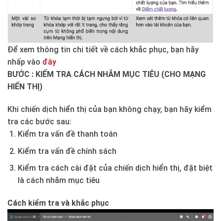
Để xem thông tin chi tiết về cách khắc phục, bạn hãy
nhấp vào
đây
BƯỚC : KIỂM TRA CÁCH NHẮM MỤC TIÊU (CHO MẠNG
HIỂN THỊ)
Khi chiến dịch hiển thị của bạn không chạy, bạn hãy kiểm
tra các bước sau:
Kiểm tra vấn đề thanh toán
Kiểm tra vấn đề chính sách
Kiểm tra cách cài đặt của chiến dịch hiển thị, đặt biệt
là cách nhắm mục tiêu
Cách kiểm tra và khắc phục