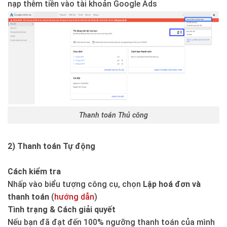
nạp thêm tiền vào tài khoản Google Ads
Thanh toán Thủ công
2) Thanh toán Tự động
Cách kiểm tra
Nhấp vào biểu tượng công cụ, chọn
Lập hoá đơn và
thanh toán
(
hướng dẫn
)
Tình trạng & Cách giải quyết
Nếu bạn đã đạt đến 100% ngưỡng thanh toán của mình