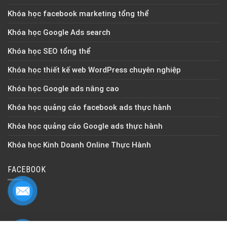
Khóa học facebook marketing tổng thể
Khóa học Google Ads search
Khóa học SEO tổng thể
Khóa học thiết kế web WordPress chuyên nghiệp
Khóa học Google ads nâng cao
Khóa học quảng cáo facebook ads thực hành
Khóa học quảng cáo Google ads thực hành
Khóa học Kinh Doanh Online Thực Hành
FACEBOOK