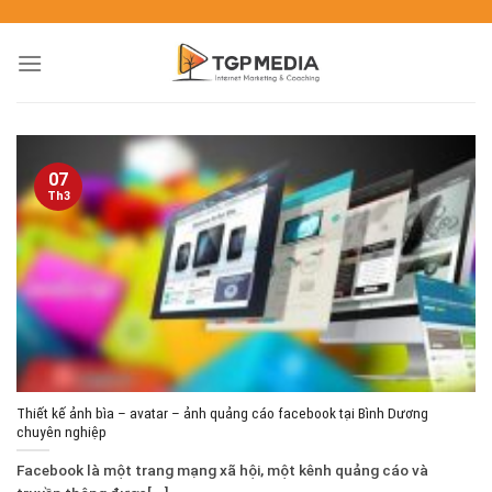
07
Th3
Thiết kế ảnh bìa – avatar – ảnh quảng cáo facebook tại Bình Dương
chuyên nghiệp
Facebook là một trang mạng xã hội, một kênh quảng cáo và