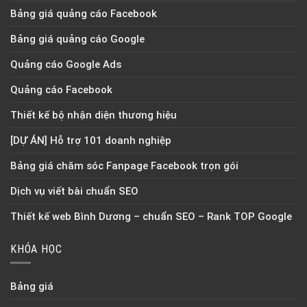
Bảng giá quảng cáo Facebook
Bảng giá quảng cáo Google
Quảng cáo Google Ads
Quảng cáo Facebook
Thiết kế bộ nhận diện thương hiệu
[DỰ ÁN] Hỗ trợ 101 doanh nghiệp
Bảng giá chăm sóc Fanpage Facebook trọn gói
Dịch vụ viết bài chuẩn SEO
Thiết kế web Bình Dương – chuẩn SEO – Rank TOP Google
KHÓA HỌC
Bảng giá