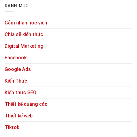
DANH MỤC
Cảm nhận học viên
Chia sẽ kiến thức
Digital Marketing
Facebook
Google Ads
Kiến Thức
Kiến thức SEO
Thiết kế quảng cáo
Thiết kế web
Tiktok