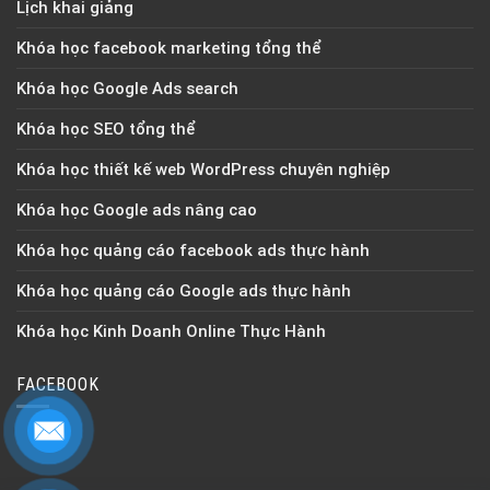
Lịch khai giảng
Khóa học facebook marketing tổng thể
Khóa học Google Ads search
Khóa học SEO tổng thể
Khóa học thiết kế web WordPress chuyên nghiệp
Khóa học Google ads nâng cao
Khóa học quảng cáo facebook ads thực hành
Khóa học quảng cáo Google ads thực hành
Khóa học Kinh Doanh Online Thực Hành
FACEBOOK