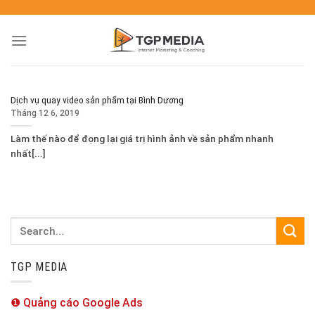
Dịch vụ quay video sản phẩm tại Bình Dương
Tháng 12 6, 2019
Làm thế nào để đọng lại giá trị hình ảnh về sản phẩm nhanh
nhất[...]
TGP MEDIA
❶ Quảng cáo Google Ads