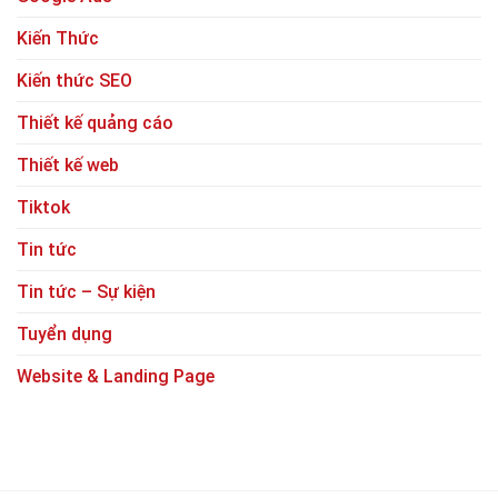
Kiến Thức
Kiến thức SEO
Thiết kế quảng cáo
Thiết kế web
Tiktok
Tin tức
Tin tức – Sự kiện
Tuyển dụng
Website & Landing Page