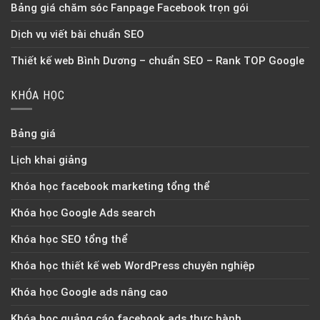
Bảng giá chăm sóc Fanpage Facebook trọn gói
Dịch vụ viết bài chuẩn SEO
Thiết kế web Bình Dương – chuẩn SEO – Rank TOP Google
KHÓA HỌC
Bảng giá
Lịch khai giảng
Khóa học facebook marketing tổng thể
Khóa học Google Ads search
Khóa học SEO tổng thể
Khóa học thiết kế web WordPress chuyên nghiệp
Khóa học Google ads nâng cao
Khóa học quảng cáo facebook ads thực hành