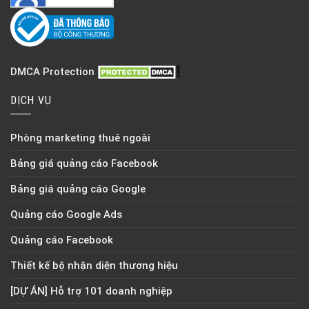
DMCA Protection
DỊCH VỤ
Phòng marketing thuê ngoài
Bảng giá quảng cáo Facebook
Bảng giá quảng cáo Google
Quảng cáo Google Ads
Quảng cáo Facebook
Thiết kế bộ nhận diện thương hiệu
[DỰ ÁN] Hỗ trợ 101 doanh nghiệp