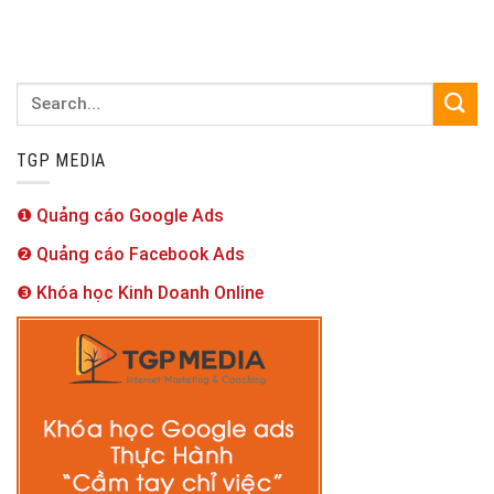
TGP MEDIA
❶ Quảng cáo Google Ads
❷ Quảng cáo Facebook Ads
❸ Khóa học Kinh Doanh Online