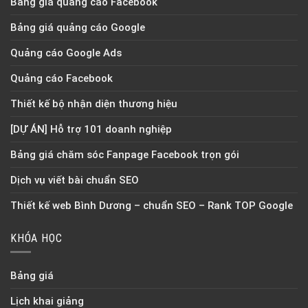
Bảng giá quảng cáo Facebook
Bảng giá quảng cáo Google
Quảng cáo Google Ads
Quảng cáo Facebook
Thiết kế bộ nhận diện thương hiệu
[DỰ ÁN] Hỗ trợ 101 doanh nghiệp
Bảng giá chăm sóc Fanpage Facebook trọn gói
Dịch vụ viết bài chuẩn SEO
Thiết kế web Bình Dương – chuẩn SEO – Rank TOP Google
KHÓA HỌC
Bảng giá
Lịch khai giảng