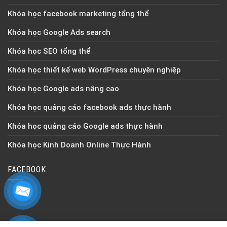
Khóa học facebook marketing tổng thể
Khóa học Google Ads search
Khóa học SEO tổng thể
Khóa học thiết kế web WordPress chuyên nghiệp
Khóa học Google ads nâng cao
Khóa học quảng cáo facebook ads thực hành
Khóa học quảng cáo Google ads thực hành
Khóa học Kinh Doanh Online Thực Hành
FACEBOOK