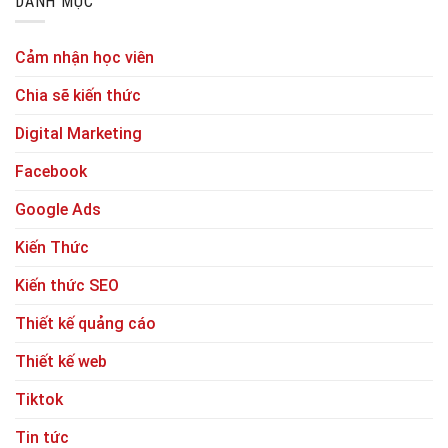
DANH MỤC
Cảm nhận học viên
Chia sẽ kiến thức
Digital Marketing
Facebook
Google Ads
Kiến Thức
Kiến thức SEO
Thiết kế quảng cáo
Thiết kế web
Tiktok
Tin tức