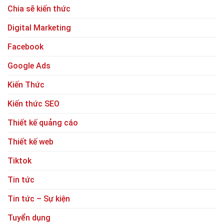
Chia sẽ kiến thức
Digital Marketing
Facebook
Google Ads
Kiến Thức
Kiến thức SEO
Thiết kế quảng cáo
Thiết kế web
Tiktok
Tin tức
Tin tức – Sự kiện
Tuyển dụng