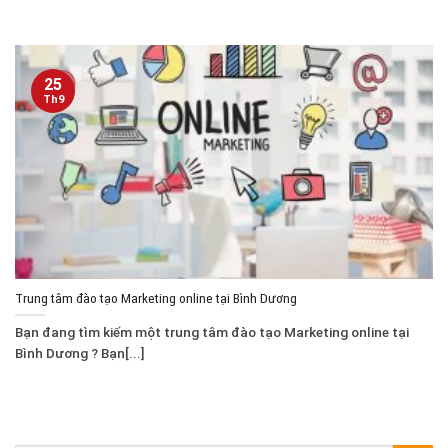
25
Th9
Trung tâm đào tạo Marketing online tại Bình Dương
Bạn đang tìm kiếm một trung tâm đào tạo Marketing online tại
Bình Dương ? Bạn[...]