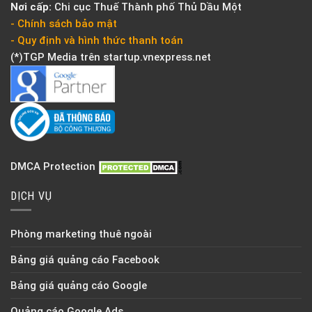
Nơi cấp:
Chi cục Thuế Thành phố Thủ Dầu Một
- Chính sách bảo mật
- Quy định và hình thức thanh toán
(*)TGP Media trên
startup.vnexpress.net
DMCA Protection
DỊCH VỤ
Phòng marketing thuê ngoài
Bảng giá quảng cáo Facebook
Bảng giá quảng cáo Google
Quảng cáo Google Ads