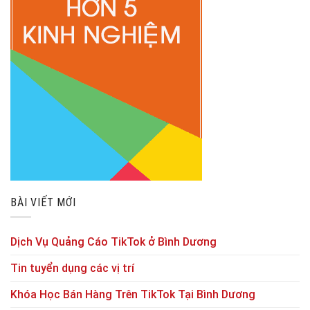
BÀI VIẾT MỚI
Dịch Vụ Quảng Cáo TikTok ở Bình Dương
Tin tuyển dụng các vị trí
Khóa Học Bán Hàng Trên TikTok Tại Bình Dương