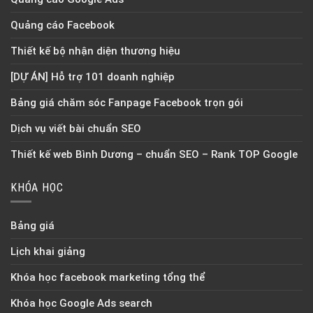
Quảng cáo Facebook
Thiết kế bộ nhận diện thương hiệu
[DỰ ÁN] Hỗ trợ 101 doanh nghiệp
Bảng giá chăm sóc Fanpage Facebook trọn gói
Dịch vụ viết bài chuẩn SEO
Thiết kế web Bình Dương – chuẩn SEO – Rank TOP Google
KHÓA HỌC
Bảng giá
Lịch khai giảng
Khóa học facebook marketing tổng thể
Khóa học Google Ads search