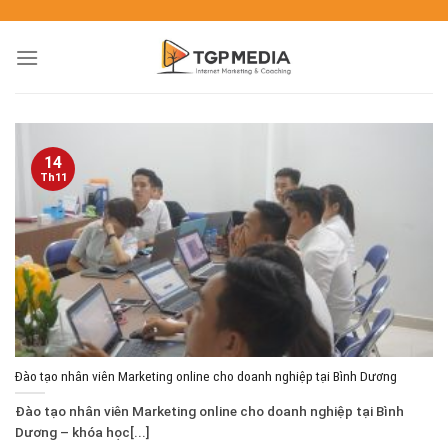
14
Th11
Đào tạo nhân viên Marketing online cho doanh nghiệp tại Bình Dương
Đào tạo nhân viên Marketing online cho doanh nghiệp tại Bình
Dương – khóa học[...]