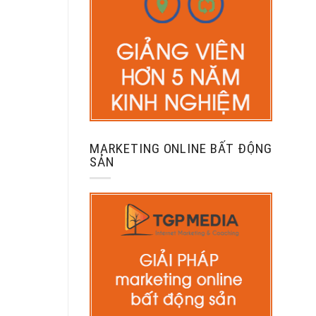
MARKETING ONLINE BẤT ĐỘNG
SẢN