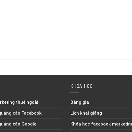
KHÓA HỌC
keting thuê ngoài
Bảng giá
quảng cáo Facebook
Lịch khai giảng
quảng cáo Google
Khóa học facebook marketin