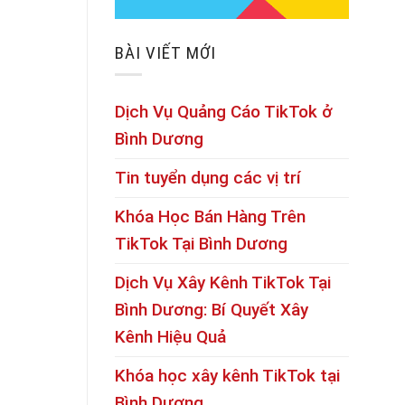
BÀI VIẾT MỚI
Dịch Vụ Quảng Cáo TikTok ở
Bình Dương
Tin tuyển dụng các vị trí
Khóa Học Bán Hàng Trên
TikTok Tại Bình Dương
Dịch Vụ Xây Kênh TikTok Tại
Bình Dương: Bí Quyết Xây
Kênh Hiệu Quả
Khóa học xây kênh TikTok tại
Bình Dương