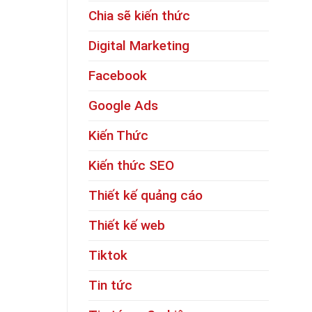
Chia sẽ kiến thức
Digital Marketing
Facebook
Google Ads
Kiến Thức
Kiến thức SEO
Thiết kế quảng cáo
Thiết kế web
Tiktok
Tin tức