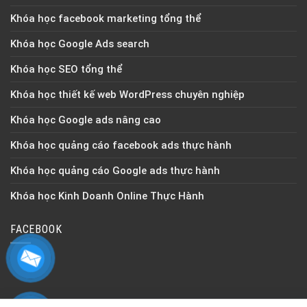
Khóa học facebook marketing tổng thể
Khóa học Google Ads search
Khóa học SEO tổng thể
Khóa học thiết kế web WordPress chuyên nghiệp
Khóa học Google ads nâng cao
Khóa học quảng cáo facebook ads thực hành
Khóa học quảng cáo Google ads thực hành
Khóa học Kinh Doanh Online Thực Hành
FACEBOOK