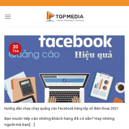
20
Th6
Hướng dẫn chạy chạy quảng cáo Facebook bằng tệp số điện thoại 2021
Bạn muốn tiếp cận những khách hàng đã có sẵn? Hay những
người mà bạn[...]