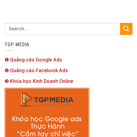
TGP MEDIA
❶ Quảng cáo Google Ads
❷ Quảng cáo Facebook Ads
❸ Khóa học Kinh Doanh Online