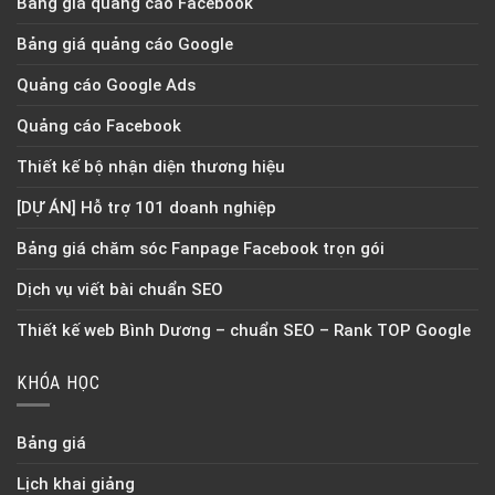
Bảng giá quảng cáo Facebook
Bảng giá quảng cáo Google
Quảng cáo Google Ads
Quảng cáo Facebook
Thiết kế bộ nhận diện thương hiệu
[DỰ ÁN] Hỗ trợ 101 doanh nghiệp
Bảng giá chăm sóc Fanpage Facebook trọn gói
Dịch vụ viết bài chuẩn SEO
Thiết kế web Bình Dương – chuẩn SEO – Rank TOP Google
KHÓA HỌC
Bảng giá
Lịch khai giảng