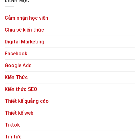
DANH MỤC
Cảm nhận học viên
Chia sẽ kiến thức
Digital Marketing
Facebook
Google Ads
Kiến Thức
Kiến thức SEO
Thiết kế quảng cáo
Thiết kế web
Tiktok
Tin tức