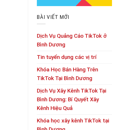
BÀI VIẾT MỚI
Dịch Vụ Quảng Cáo TikTok ở
Bình Dương
Tin tuyển dụng các vị trí
Khóa Học Bán Hàng Trên
TikTok Tại Bình Dương
Dịch Vụ Xây Kênh TikTok Tại
Bình Dương: Bí Quyết Xây
Kênh Hiệu Quả
Khóa học xây kênh TikTok tại
Bình Dương