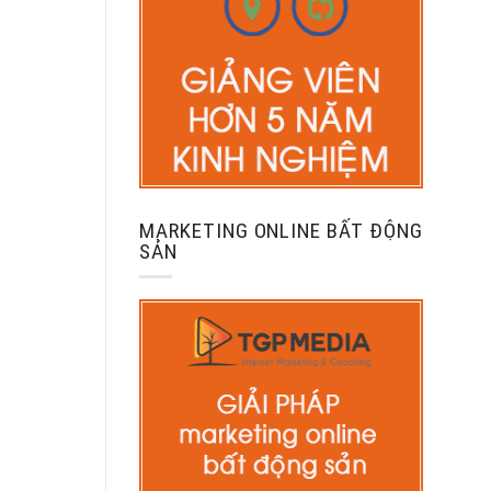
MARKETING ONLINE BẤT ĐỘNG
SẢN