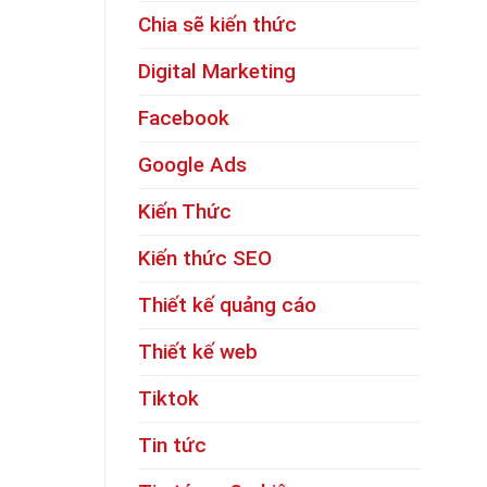
Chia sẽ kiến thức
Digital Marketing
Facebook
Google Ads
Kiến Thức
Kiến thức SEO
Thiết kế quảng cáo
Thiết kế web
Tiktok
Tin tức