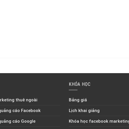
KHÓA HỌC
keting thuê ngoài
Bảng giá
quảng cáo Facebook
Lịch khai giảng
quảng cáo Google
Khóa học facebook marketin