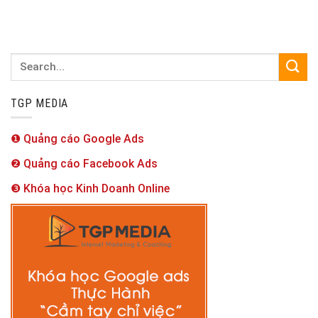
TGP MEDIA
❶ Quảng cáo Google Ads
❷ Quảng cáo Facebook Ads
❸ Khóa học Kinh Doanh Online