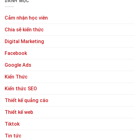
DANH MỤC
Cảm nhận học viên
Chia sẽ kiến thức
Digital Marketing
Facebook
Google Ads
Kiến Thức
Kiến thức SEO
Thiết kế quảng cáo
Thiết kế web
Tiktok
Tin tức