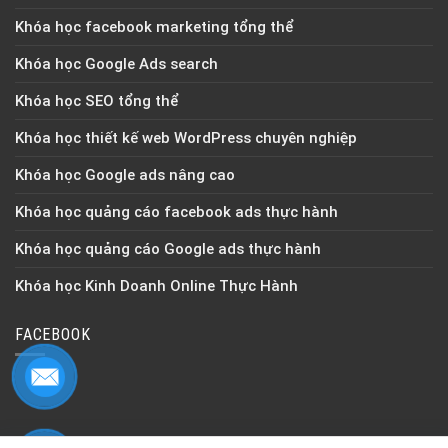
Khóa học facebook marketing tổng thể
Khóa học Google Ads search
Khóa học SEO tổng thể
Khóa học thiết kế web WordPress chuyên nghiệp
Khóa học Google ads nâng cao
Khóa học quảng cáo facebook ads thực hành
Khóa học quảng cáo Google ads thực hành
Khóa học Kinh Doanh Online Thực Hành
FACEBOOK