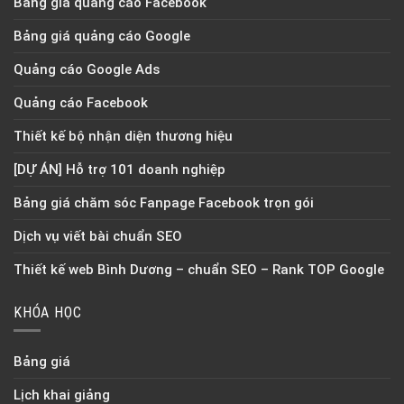
Bảng giá quảng cáo Facebook
Bảng giá quảng cáo Google
Quảng cáo Google Ads
Quảng cáo Facebook
Thiết kế bộ nhận diện thương hiệu
[DỰ ÁN] Hỗ trợ 101 doanh nghiệp
Bảng giá chăm sóc Fanpage Facebook trọn gói
Dịch vụ viết bài chuẩn SEO
Thiết kế web Bình Dương – chuẩn SEO – Rank TOP Google
KHÓA HỌC
Bảng giá
Lịch khai giảng