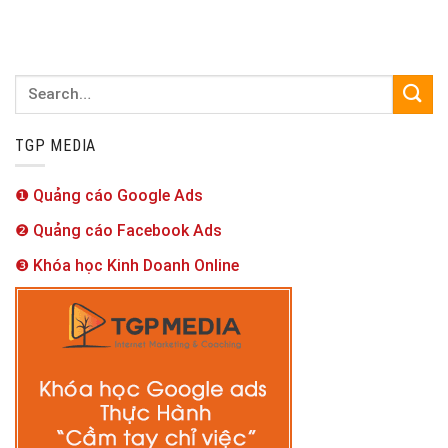
TGP MEDIA
❶ Quảng cáo Google Ads
❷ Quảng cáo Facebook Ads
❸ Khóa học Kinh Doanh Online