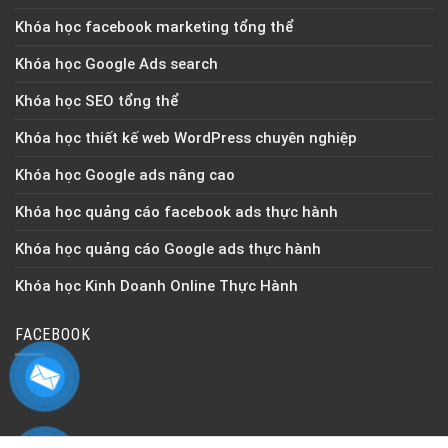
Khóa học facebook marketing tổng thể
Khóa học Google Ads search
Khóa học SEO tổng thể
Khóa học thiết kế web WordPress chuyên nghiệp
Khóa học Google ads nâng cao
Khóa học quảng cáo facebook ads thực hành
Khóa học quảng cáo Google ads thực hành
Khóa học Kinh Doanh Online Thực Hành
FACEBOOK