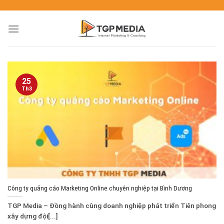
25
Th3
Công ty quảng cáo Marketing Online chuyên nghiệp tại Bình Dương
TGP Media – Đồng hành cùng doanh nghiệp phát triển Tiên phong
xây dựng đội[...]