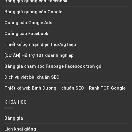
Bảng giá quảng cáo Facebook
Bảng giá quảng cáo Google
Quảng cáo Google Ads
Quảng cáo Facebook
Thiết kế bộ nhận diện thương hiệu
[DỰ ÁN] Hỗ trợ 101 doanh nghiệp
Bảng giá chăm sóc Fanpage Facebook trọn gói
Dịch vụ viết bài chuẩn SEO
Thiết kế web Bình Dương – chuẩn SEO – Rank TOP Google
KHÓA HỌC
Bảng giá
Lịch khai giảng