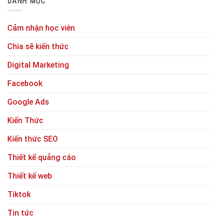
DANH MỤC
Cảm nhận học viên
Chia sẽ kiến thức
Digital Marketing
Facebook
Google Ads
Kiến Thức
Kiến thức SEO
Thiết kế quảng cáo
Thiết kế web
Tiktok
Tin tức