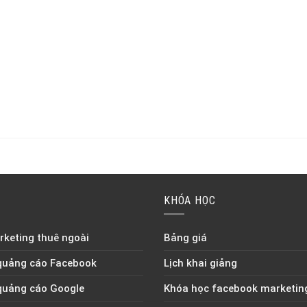
KHÓA HỌC
keting thuê ngoài
Bảng giá
quảng cáo Facebook
Lịch khai giảng
quảng cáo Google
Khóa học facebook marketin