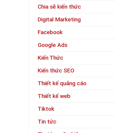
Chia sẽ kiến thức
Digital Marketing
Facebook
Google Ads
Kiến Thức
Kiến thức SEO
Thiết kế quảng cáo
Thiết kế web
Tiktok
Tin tức