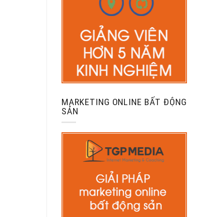
MARKETING ONLINE BẤT ĐỘNG
SẢN