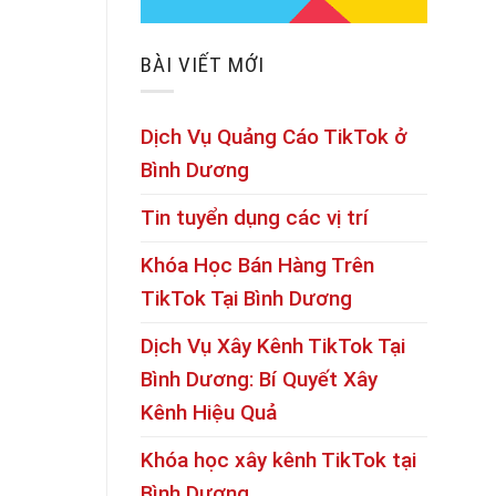
BÀI VIẾT MỚI
Dịch Vụ Quảng Cáo TikTok ở
Bình Dương
Tin tuyển dụng các vị trí
Khóa Học Bán Hàng Trên
TikTok Tại Bình Dương
Dịch Vụ Xây Kênh TikTok Tại
Bình Dương: Bí Quyết Xây
Kênh Hiệu Quả
Khóa học xây kênh TikTok tại
Bình Dương