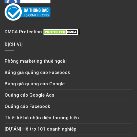
DMCA Protection
DỊCH VỤ
Phòng marketing thuê ngoài
Bảng giá quảng cáo Facebook
Bảng giá quảng cáo Google
Quảng cáo Google Ads
Quảng cáo Facebook
Thiết kế bộ nhận diện thương hiệu
[DỰ ÁN] Hỗ trợ 101 doanh nghiệp