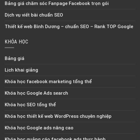
Bảng giá chăm sóc Fanpage Facebook trọn gói
Dịch vụ viết bài chuẩn SEO
Thiết kế web Bình Dương – chuẩn SEO – Rank TOP Google
KHÓA HỌC
Bảng giá
Lịch khai giảng
Khóa học facebook marketing tổng thể
Khóa học Google Ads search
Khóa học SEO tổng thể
Khóa học thiết kế web WordPress chuyên nghiệp
Khóa học Google ads nâng cao
Khóa học quảng cáo facebook ads thực hành