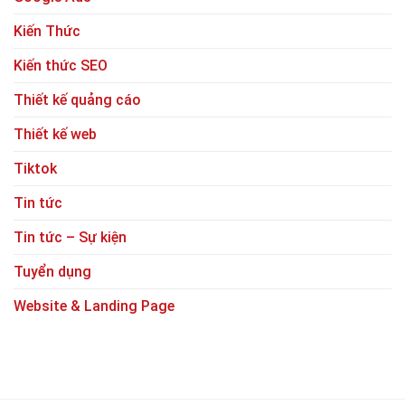
Kiến Thức
Kiến thức SEO
Thiết kế quảng cáo
Thiết kế web
Tiktok
Tin tức
Tin tức – Sự kiện
Tuyển dụng
Website & Landing Page