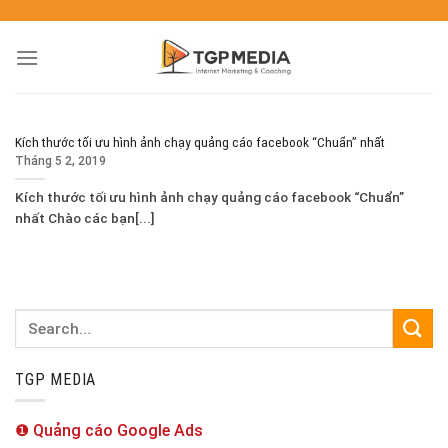
Kích thước tối ưu hình ảnh chạy quảng cáo facebook “Chuẩn” nhất
Tháng 5 2, 2019
Kích thước tối ưu hình ảnh chạy quảng cáo facebook “Chuẩn”
nhất Chào các bạn[...]
TGP MEDIA
❶ Quảng cáo Google Ads