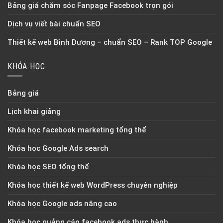
Bảng giá chăm sóc Fanpage Facebook trọn gói
Dịch vụ viết bài chuẩn SEO
Thiết kế web Bình Dương – chuẩn SEO – Rank TOP Google
KHÓA HỌC
Bảng giá
Lịch khai giảng
Khóa học facebook marketing tổng thể
Khóa học Google Ads search
Khóa học SEO tổng thể
Khóa học thiết kế web WordPress chuyên nghiệp
Khóa học Google ads nâng cao
Khóa học quảng cáo facebook ads thực hành