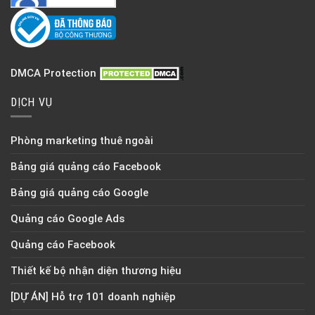
DMCA Protection
DỊCH VỤ
Phòng marketing thuê ngoài
Bảng giá quảng cáo Facebook
Bảng giá quảng cáo Google
Quảng cáo Google Ads
Quảng cáo Facebook
Thiết kế bộ nhận diện thương hiệu
[DỰ ÁN] Hỗ trợ 101 doanh nghiệp