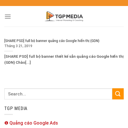
[SHARE PSD] full bộ banner quảng cáo Google hiển thị (GDN)
Tháng 3 21, 2019
[SHARE PSD] full bộ banner thiết kế sẳn quảng cáo Google hiển thị
(GDN) Chào[...]
TGP MEDIA
❶ Quảng cáo Google Ads