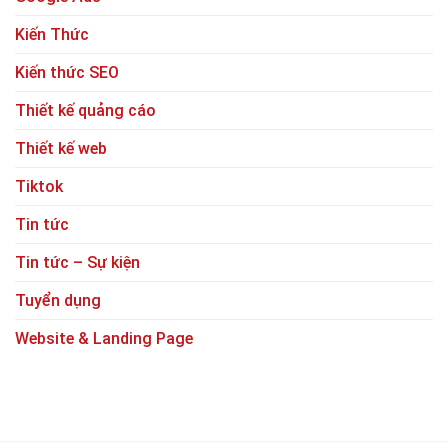
Kiến Thức
Kiến thức SEO
Thiết kế quảng cáo
Thiết kế web
Tiktok
Tin tức
Tin tức – Sự kiện
Tuyển dụng
Website & Landing Page