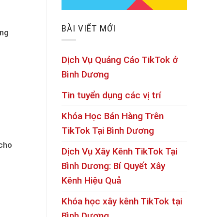
BÀI VIẾT MỚI
àng
Dịch Vụ Quảng Cáo TikTok ở
Bình Dương
Tin tuyển dụng các vị trí
Khóa Học Bán Hàng Trên
TikTok Tại Bình Dương
cho
Dịch Vụ Xây Kênh TikTok Tại
Bình Dương: Bí Quyết Xây
Kênh Hiệu Quả
Khóa học xây kênh TikTok tại
Bình Dương