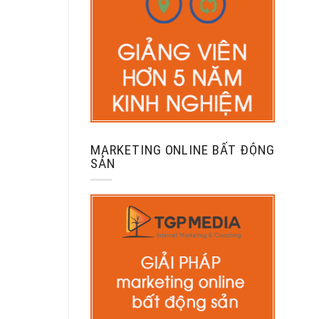
MARKETING ONLINE BẤT ĐỘNG
SẢN