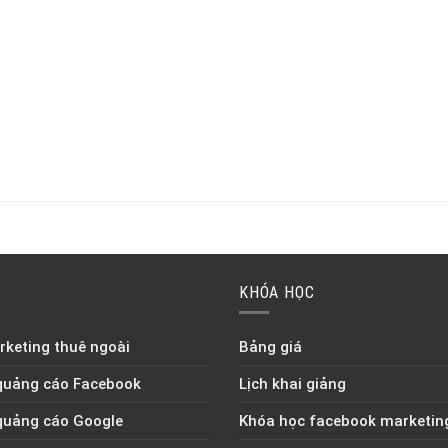
KHÓA HỌC
keting thuê ngoài
Bảng giá
quảng cáo Facebook
Lịch khai giảng
quảng cáo Google
Khóa học facebook marketin