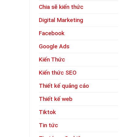
Chia sẽ kiến thức
Digital Marketing
Facebook
Google Ads
Kiến Thức
Kiến thức SEO
Thiết kế quảng cáo
Thiết kế web
Tiktok
Tin tức