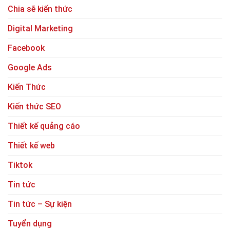
Chia sẽ kiến thức
Digital Marketing
Facebook
Google Ads
Kiến Thức
Kiến thức SEO
Thiết kế quảng cáo
Thiết kế web
Tiktok
Tin tức
Tin tức – Sự kiện
Tuyển dụng