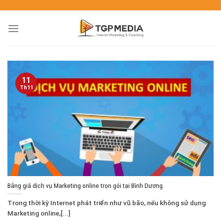
11
Th11
Bảng giá dịch vụ Marketing online trọn gói tại Bình Dương
Trong thời kỳ Internet phát triển như vũ bão, nếu không sử dụng
Marketing online,[...]