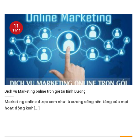
11
Th11
Dịch vụ Marketing online trọn gói tại Bình Dương
Marketing online được xem như là xương sống nền tảng của mọi
hoạt động kinh[...]