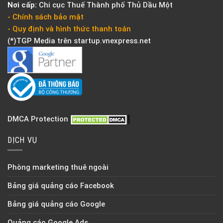
Nơi cấp:
Chi cục Thuế Thành phố Thủ Dầu Một
- Chính sách bảo mật
- Quy định và hình thức thanh toán
(*)TGP Media trên
startup.vnexpress.net
DMCA Protection
DỊCH VỤ
Phòng marketing thuê ngoài
Bảng giá quảng cáo Facebook
Bảng giá quảng cáo Google
Quảng cáo Google Ads