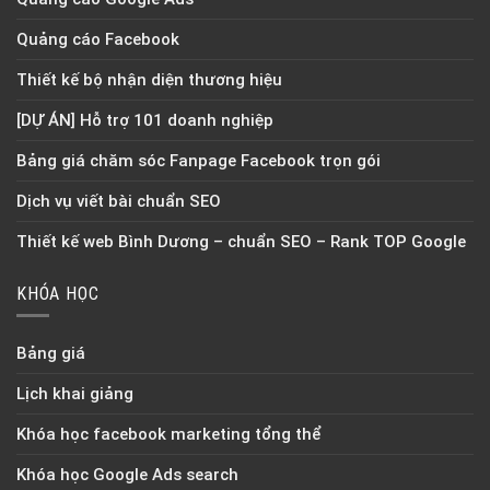
Quảng cáo Facebook
Thiết kế bộ nhận diện thương hiệu
[DỰ ÁN] Hỗ trợ 101 doanh nghiệp
Bảng giá chăm sóc Fanpage Facebook trọn gói
Dịch vụ viết bài chuẩn SEO
Thiết kế web Bình Dương – chuẩn SEO – Rank TOP Google
KHÓA HỌC
Bảng giá
Lịch khai giảng
Khóa học facebook marketing tổng thể
Khóa học Google Ads search