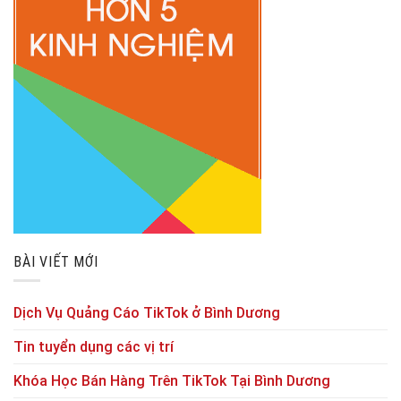
BÀI VIẾT MỚI
Dịch Vụ Quảng Cáo TikTok ở Bình Dương
Tin tuyển dụng các vị trí
Khóa Học Bán Hàng Trên TikTok Tại Bình Dương