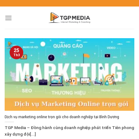
25
Th3
Dịch vụ marketing online trọn gói cho doanh nghiệp tại Bình Dương
TGP Media – Đồng hành cùng doanh nghiệp phát triển Tiên phong
xây dựng đội[...]