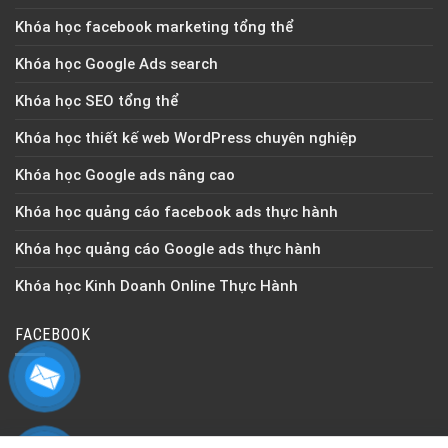
Khóa học facebook marketing tổng thể
Khóa học Google Ads search
Khóa học SEO tổng thể
Khóa học thiết kế web WordPress chuyên nghiệp
Khóa học Google ads nâng cao
Khóa học quảng cáo facebook ads thực hành
Khóa học quảng cáo Google ads thực hành
Khóa học Kinh Doanh Online Thực Hành
FACEBOOK