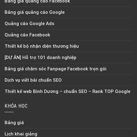
Bảng giá quảng cáo Facebook
Bảng giá quảng cáo Google
Quảng cáo Google Ads
Quảng cáo Facebook
Thiết kế bộ nhận diện thương hiệu
[DỰ ÁN] Hỗ trợ 101 doanh nghiệp
Bảng giá chăm sóc Fanpage Facebook trọn gói
Dịch vụ viết bài chuẩn SEO
Thiết kế web Bình Dương – chuẩn SEO – Rank TOP Google
KHÓA HỌC
Bảng giá
Lịch khai giảng