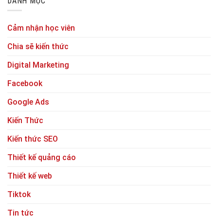
DANH MỤC
Cảm nhận học viên
Chia sẽ kiến thức
Digital Marketing
Facebook
Google Ads
Kiến Thức
Kiến thức SEO
Thiết kế quảng cáo
Thiết kế web
Tiktok
Tin tức