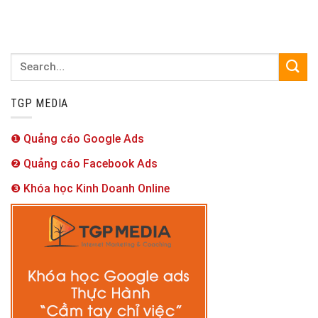
TGP MEDIA
❶ Quảng cáo Google Ads
❷ Quảng cáo Facebook Ads
❸ Khóa học Kinh Doanh Online