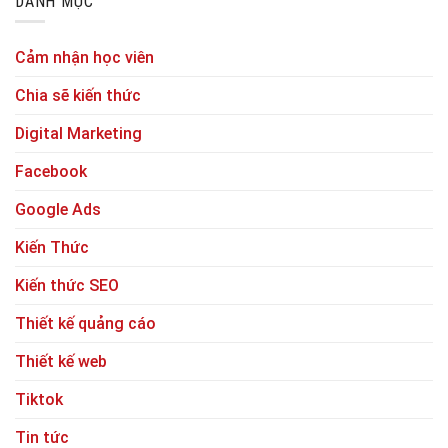
DANH MỤC
Cảm nhận học viên
Chia sẽ kiến thức
Digital Marketing
Facebook
Google Ads
Kiến Thức
Kiến thức SEO
Thiết kế quảng cáo
Thiết kế web
Tiktok
Tin tức