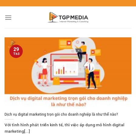
29
Th3
Dịch vụ digital marketing trọn gói cho doanh nghiệp là như thế nào?
Với tình hình phát triển kinh tế, thì việc áp dụng mô hình digital
marketing[...]