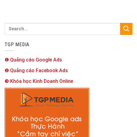
TGP MEDIA
❶ Quảng cáo Google Ads
❷ Quảng cáo Facebook Ads
❸ Khóa học Kinh Doanh Online