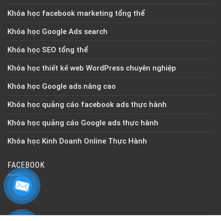
Khóa học facebook marketing tổng thể
Khóa học Google Ads search
Khóa học SEO tổng thể
Khóa học thiết kế web WordPress chuyên nghiệp
Khóa học Google ads nâng cao
Khóa học quảng cáo facebook ads thực hành
Khóa học quảng cáo Google ads thực hành
Khóa học Kinh Doanh Online Thực Hành
FACEBOOK