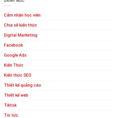
DANH MỤC
Cảm nhận học viên
Chia sẽ kiến thức
Digital Marketing
Facebook
Google Ads
Kiến Thức
Kiến thức SEO
Thiết kế quảng cáo
Thiết kế web
Tiktok
Tin tức