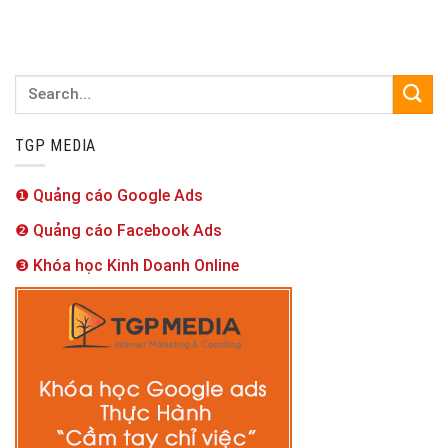
TGP MEDIA
❶ Quảng cáo Google Ads
❷ Quảng cáo Facebook Ads
❸ Khóa học Kinh Doanh Online