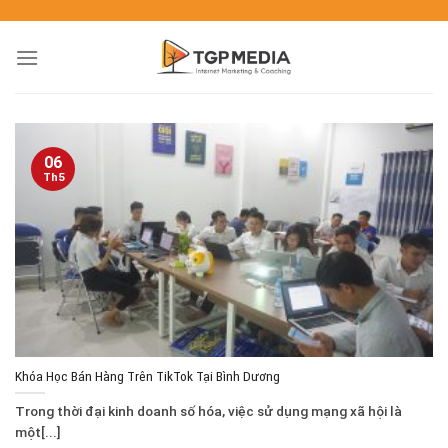
06
Th5
Khóa Học Bán Hàng Trên TikTok Tại Bình Dương
Trong thời đại kinh doanh số hóa, việc sử dụng mạng xã hội là
một[...]