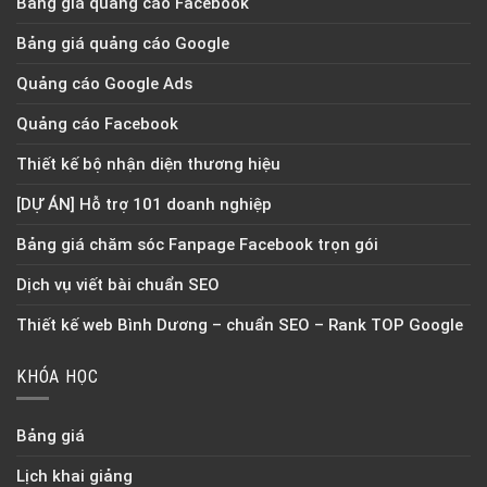
Bảng giá quảng cáo Facebook
Bảng giá quảng cáo Google
Quảng cáo Google Ads
Quảng cáo Facebook
Thiết kế bộ nhận diện thương hiệu
[DỰ ÁN] Hỗ trợ 101 doanh nghiệp
Bảng giá chăm sóc Fanpage Facebook trọn gói
Dịch vụ viết bài chuẩn SEO
Thiết kế web Bình Dương – chuẩn SEO – Rank TOP Google
KHÓA HỌC
Bảng giá
Lịch khai giảng